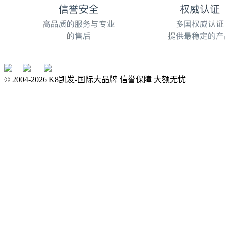
© 2004-
2026
K8凯发-国际大品牌 信誉保障 大额无忧