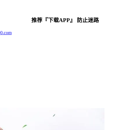
推荐『下载APP』 防止迷路
00.com