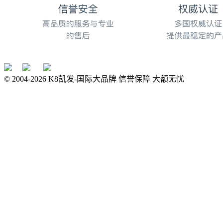
© 2004-
2026
K8凯发-国际大品牌 信誉保障 大额无忧