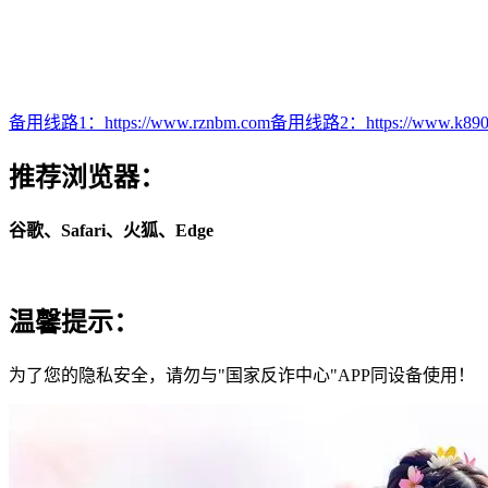
备用线路
1
：
https://www.rznbm.com
备用线路
2
：
https://www.k89
推荐浏览器：
谷歌、Safari、火狐、Edge
温馨提示：
为了您的隐私安全，请勿与"国家反诈中心"APP同设备使用！