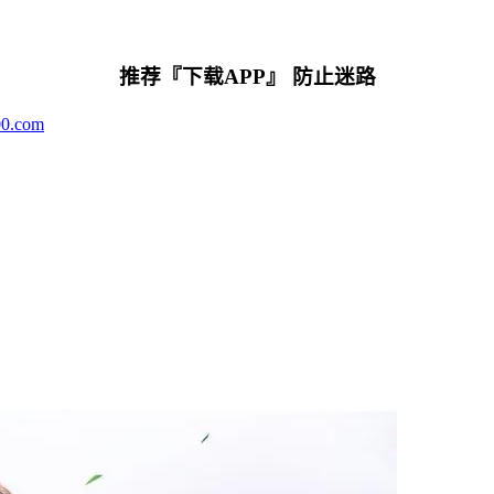
推荐『下载APP』 防止迷路
00.com