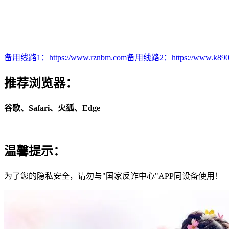
备用线路
1
：
https://www.rznbm.com
备用线路
2
：
https://www.k89
推荐浏览器：
谷歌、Safari、火狐、Edge
温馨提示：
为了您的隐私安全，请勿与"国家反诈中心"APP同设备使用！