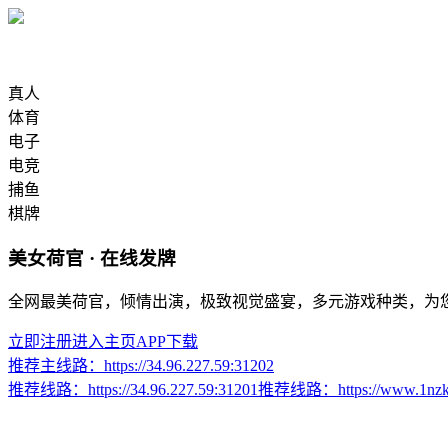
真人
体育
电子
电竞
捕鱼
棋牌
美女荷官 · 在线发牌
全网最美荷官，倾情出演，极致视觉盛宴，多元游戏种类，为
立即注册
进入主页
APP下载
推荐主线路：
https://34.96.227.59:31202
推荐线路：
https://34.96.227.59:31201
推荐线路：
https://www.1nz