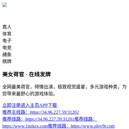
真人
体育
电子
电竞
捕鱼
棋牌
美女荷官 · 在线发牌
全网最美荷官，倾情出演，极致视觉盛宴，多元游戏种类，为
您带来最舒心的游戏体验。
立即注册
进入主页
APP下载
推荐主线路：
https://34.96.227.59:31202
推荐线路：
https://34.96.227.59:31201
推荐线路：
https://www.1nzkex.com
推荐线路：
https://www.plov9r.com