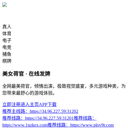
真人
体育
电子
电竞
捕鱼
棋牌
美女荷官 · 在线发牌
全网最美荷官，倾情出演，极致视觉盛宴，多元游戏种类，为
您带来最舒心的游戏体验。
立即注册
进入主页
APP下载
推荐主线路：
https://34.96.227.59:31202
推荐线路：
https://34.96.227.59:31201
推荐线路：
https://www.1nzkex.com
推荐线路：
https://www.plov9r.com