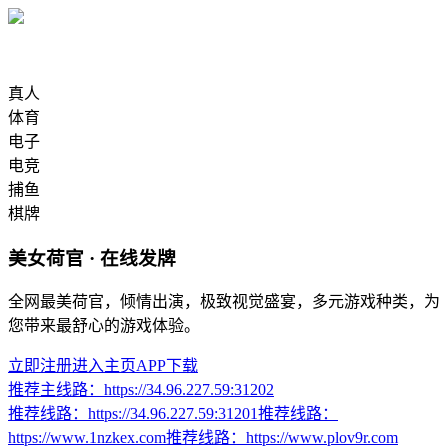
真人
体育
电子
电竞
捕鱼
棋牌
美女荷官 · 在线发牌
全网最美荷官，倾情出演，极致视觉盛宴，多元游戏种类，为
您带来最舒心的游戏体验。
立即注册
进入主页
APP下载
推荐主线路：
https://34.96.227.59:31202
推荐线路：
https://34.96.227.59:31201
推荐线路：
https://www.1nzkex.com
推荐线路：
https://www.plov9r.com