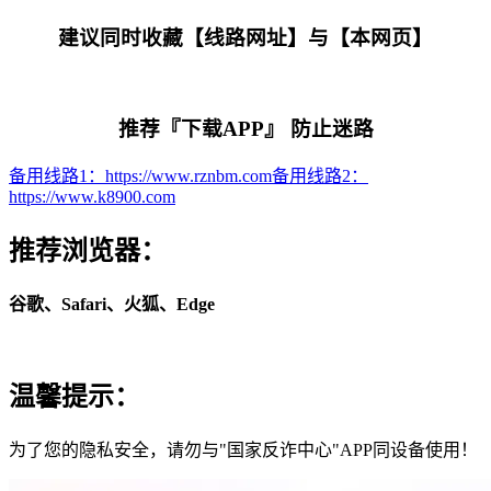
建议同时收藏【线路网址】与【本网页】
推荐『下载APP』 防止迷路
备用线路
1
：
https://www.rznbm.com
备用线路
2
：
https://www.k8900.com
推荐浏览器：
谷歌、Safari、火狐、Edge
温馨提示：
为了您的隐私安全，请勿与"国家反诈中心"APP同设备使用！