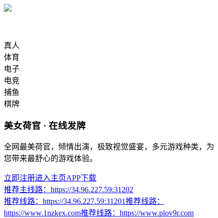
真人
体育
电子
电竞
捕鱼
棋牌
美女荷官 · 在线发牌
全网最美荷官，倾情出演，极致视觉盛宴，多元游戏种类，为
您带来最舒心的游戏体验。
立即注册
进入主页
APP下载
推荐主线路：
https://34.96.227.59:31202
推荐线路：
https://34.96.227.59:31201
推荐线路：
https://www.1nzkex.com
推荐线路：
https://www.plov9r.com