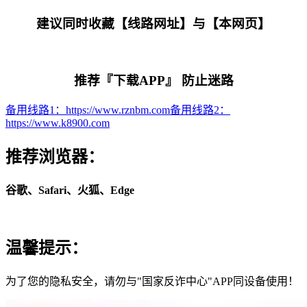
建议同时收藏【线路网址】与【本网页】
推荐『下载APP』 防止迷路
备用线路
1
：
https://www.rznbm.com
备用线路
2
：
https://www.k8900.com
推荐浏览器：
谷歌、Safari、火狐、Edge
温馨提示：
为了您的隐私安全，请勿与"国家反诈中心"APP同设备使用！