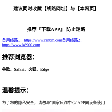
建议同时收藏【线路网址】与【本网页】
推荐『下载APP』 防止迷路
备用线路
1
：
https://www.rznbm.com
备用线路
2
：
https://www.k8900.com
推荐浏览器：
谷歌、Safari、火狐、Edge
温馨提示：
为了您的隐私安全，请勿与"国家反诈中心"APP同设备使用！