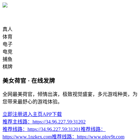
真人
体育
电子
电竞
捕鱼
棋牌
美女荷官 · 在线发牌
全网最美荷官，倾情出演，极致视觉盛宴，多元游戏种类，为
您带来最舒心的游戏体验。
立即注册
进入主页
APP下载
推荐主线路：
https://34.96.227.59:31202
推荐线路：
https://34.96.227.59:31201
推荐线路：
https://www.1nzkex.com
推荐线路：
https://www.plov9r.com