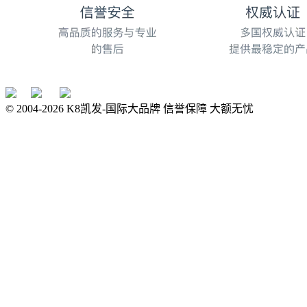
© 2004-
2026
K8凯发-国际大品牌 信誉保障 大额无忧