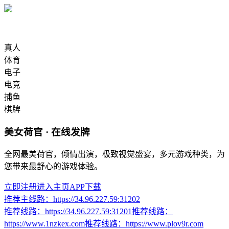
真人
体育
电子
电竞
捕鱼
棋牌
美女荷官 · 在线发牌
全网最美荷官，倾情出演，极致视觉盛宴，多元游戏种类，为
您带来最舒心的游戏体验。
立即注册
进入主页
APP下载
推荐主线路：
https://34.96.227.59:31202
推荐线路：
https://34.96.227.59:31201
推荐线路：
https://www.1nzkex.com
推荐线路：
https://www.plov9r.com