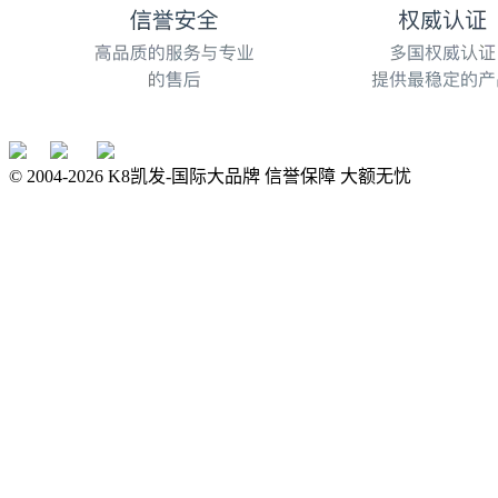
© 2004-
2026
K8凯发-国际大品牌 信誉保障 大额无忧