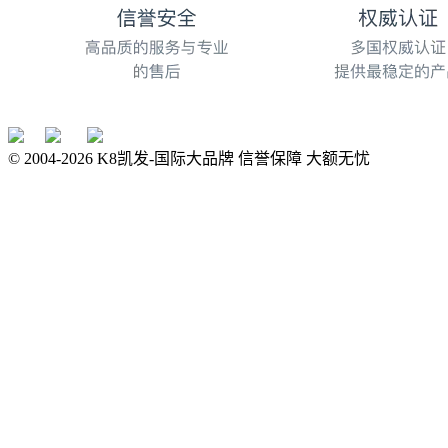
© 2004-
2026
K8凯发-国际大品牌 信誉保障 大额无忧