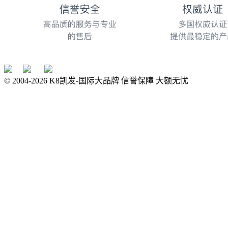
© 2004-
2026
K8凯发-国际大品牌 信誉保障 大额无忧