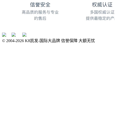
© 2004-
2026
K8凯发-国际大品牌 信誉保障 大额无忧