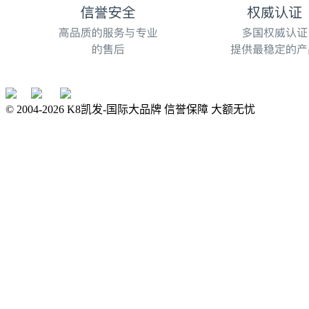
© 2004-
2026
K8凯发-国际大品牌 信誉保障 大额无忧