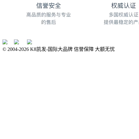
© 2004-
2026
K8凯发-国际大品牌 信誉保障 大额无忧