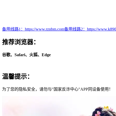
备用线路
1
：
https://www.rznbm.com
备用线路
2
：
https://www.k89
推荐浏览器：
谷歌、Safari、火狐、Edge
温馨提示：
为了您的隐私安全，请勿与"国家反诈中心"APP同设备使用！