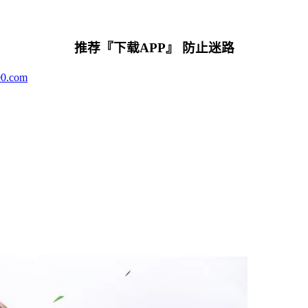
推荐『下载APP』 防止迷路
00.com