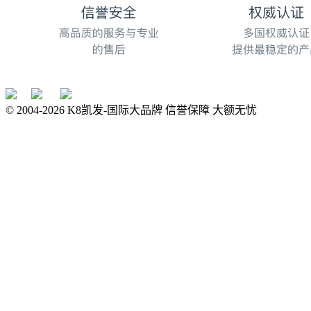
© 2004-
2026
K8凯发-国际大品牌 信誉保障 大额无忧