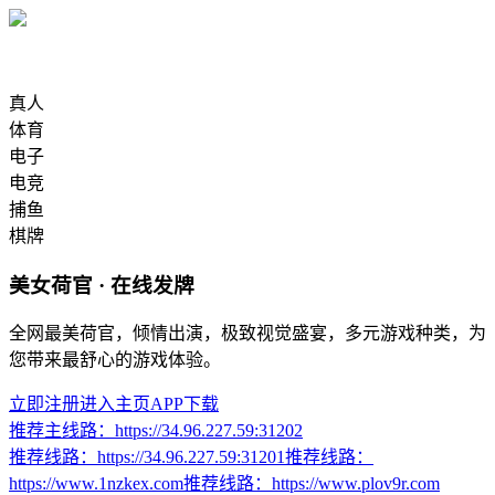
真人
体育
电子
电竞
捕鱼
棋牌
美女荷官 · 在线发牌
全网最美荷官，倾情出演，极致视觉盛宴，多元游戏种类，为
您带来最舒心的游戏体验。
立即注册
进入主页
APP下载
推荐主线路：
https://34.96.227.59:31202
推荐线路：
https://34.96.227.59:31201
推荐线路：
https://www.1nzkex.com
推荐线路：
https://www.plov9r.com