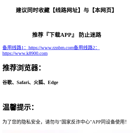
建议同时收藏【线路网址】与【本网页】
推荐『下载APP』 防止迷路
备用线路
1
：
https://www.rznbm.com
备用线路
2
：
https://www.k8900.com
推荐浏览器：
谷歌、Safari、火狐、Edge
温馨提示：
为了您的隐私安全，请勿与"国家反诈中心"APP同设备使用！