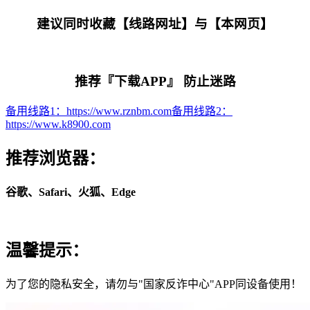
建议同时收藏【线路网址】与【本网页】
推荐『下载APP』 防止迷路
备用线路
1
：
https://www.rznbm.com
备用线路
2
：
https://www.k8900.com
推荐浏览器：
谷歌、Safari、火狐、Edge
温馨提示：
为了您的隐私安全，请勿与"国家反诈中心"APP同设备使用！